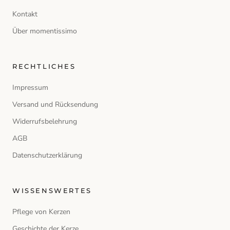
Kontakt
Über momentissimo
RECHTLICHES
Impressum
Versand und Rücksendung
Widerrufsbelehrung
AGB
Datenschutzerklärung
WISSENSWERTES
Pflege von Kerzen
Geschichte der Kerze