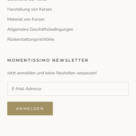
Herstellung von Kerzen
Material von Kerzen
Allgemeine Geschäftsbedingungen
Rückerstattungsrichtlinie
MOMENTISSIMO NEWSLETTER
Jetzt anmelden und keine Neuheiten verpassen!
ANMELDEN