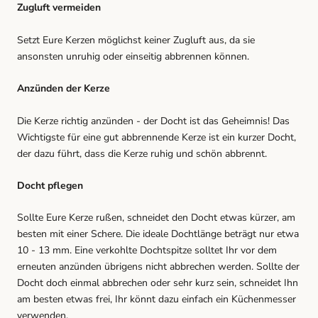
Zugluft vermeiden
Setzt Eure Kerzen möglichst keiner Zugluft aus, da sie
ansonsten unruhig oder einseitig abbrennen können.
Anzünden der Kerze
Die Kerze richtig anzünden - der Docht ist das Geheimnis! Das
Wichtigste für eine gut abbrennende Kerze ist ein kurzer Docht,
der dazu führt, dass die Kerze ruhig und schön abbrennt.
Docht pflegen
Sollte Eure Kerze rußen, schneidet den Docht etwas kürzer, am
besten mit einer Schere. Die ideale Dochtlänge beträgt nur etwa
10 - 13 mm. Eine verkohlte Dochtspitze solltet Ihr vor dem
erneuten anzünden übrigens nicht abbrechen werden. Sollte der
Docht doch einmal abbrechen oder sehr kurz sein, schneidet Ihn
am besten etwas frei, Ihr könnt dazu einfach ein Küchenmesser
verwenden.