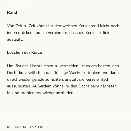
Rand
Von Zeit zu Zeit könnt Ihr den weichen Kerzenrand leicht nach
innen drücken, um zu verhindern, dass die Kerze seitlich
ausläuft.
Löschen der Kerze
Um lästiges Nachrauchen zu vermeiden, ist es am besten, den
Docht kurz seitlich in das flüssige Wachs zu tunken und dann
direkt wieder gerade zu richten, anstatt die Kerze einfach
auszupusten. Außerdem könnt Ihr den Docht beim nächsten
Mal so problemlos wieder anzünden.
MOMENTISSIMO