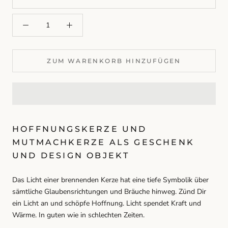
ZUM WARENKORB HINZUFÜGEN
HOFFNUNGSKERZE UND
MUTMACHKERZE ALS GESCHENK
UND DESIGN OBJEKT
Das Licht einer brennenden Kerze hat eine tiefe Symbolik über
sämtliche Glaubensrichtungen und Bräuche hinweg. Zünd Dir
ein Licht an und schöpfe Hoffnung. Licht spendet Kraft und
Wärme. In guten wie in schlechten Zeiten.