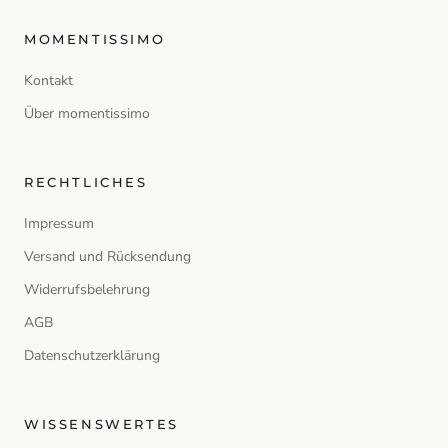
MOMENTISSIMO
Kontakt
Über momentissimo
RECHTLICHES
Impressum
Versand und Rücksendung
Widerrufsbelehrung
AGB
Datenschutzerklärung
WISSENSWERTES