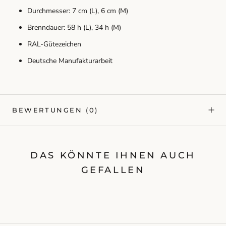
Durchmesser: 7 cm (L), 6 cm (M)
Brenndauer: 58 h (L), 34 h (M)
RAL-Gütezeichen
Deutsche Manufakturarbeit
BEWERTUNGEN
(0)
DAS KÖNNTE IHNEN AUCH
GEFALLEN