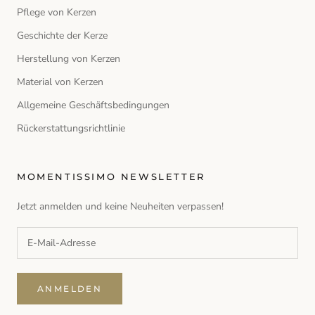
Pflege von Kerzen
Geschichte der Kerze
Herstellung von Kerzen
Material von Kerzen
Allgemeine Geschäftsbedingungen
Rückerstattungsrichtlinie
MOMENTISSIMO NEWSLETTER
Jetzt anmelden und keine Neuheiten verpassen!
ANMELDEN