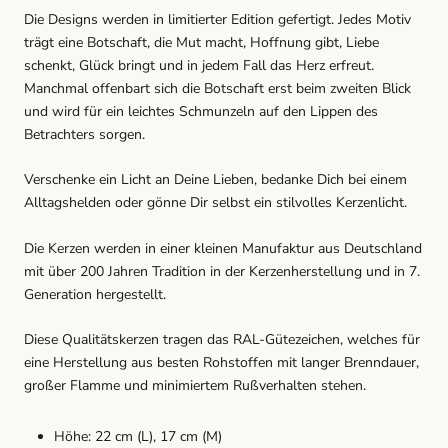
Die Designs werden in limitierter Edition gefertigt. Jedes Motiv
trägt eine Botschaft, die Mut macht, Hoffnung gibt, Liebe
schenkt, Glück bringt und in jedem Fall das Herz erfreut.
Manchmal offenbart sich die Botschaft erst beim zweiten Blick
und wird für ein leichtes Schmunzeln auf den Lippen des
Betrachters sorgen.
Verschenke ein Licht an Deine Lieben, bedanke Dich bei einem
Alltagshelden oder gönne Dir selbst ein stilvolles Kerzenlicht.
Die Kerzen werden in einer kleinen Manufaktur aus Deutschland
mit über 200 Jahren Tradition in der Kerzenherstellung und in 7.
Generation hergestellt.
Diese Qualitätskerzen tragen das RAL-Gütezeichen, welches für
eine Herstellung aus besten Rohstoffen mit langer Brenndauer,
großer Flamme und minimiertem Rußverhalten stehen.
Höhe: 22 cm (L), 17 cm (M)