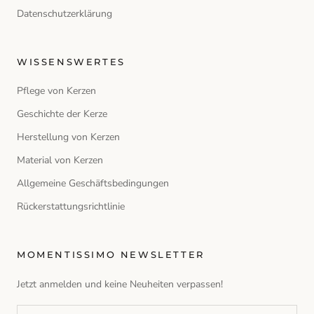
Datenschutzerklärung
WISSENSWERTES
Pflege von Kerzen
Geschichte der Kerze
Herstellung von Kerzen
Material von Kerzen
Allgemeine Geschäftsbedingungen
Rückerstattungsrichtlinie
MOMENTISSIMO NEWSLETTER
Jetzt anmelden und keine Neuheiten verpassen!