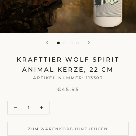
KRAFTTIER WOLF SPIRIT
ANIMAL KERZE, 22 CM
ARTIKEL-NUMMER:
113303
€45,95
ZUM WARENKORB HINZUFÜGEN