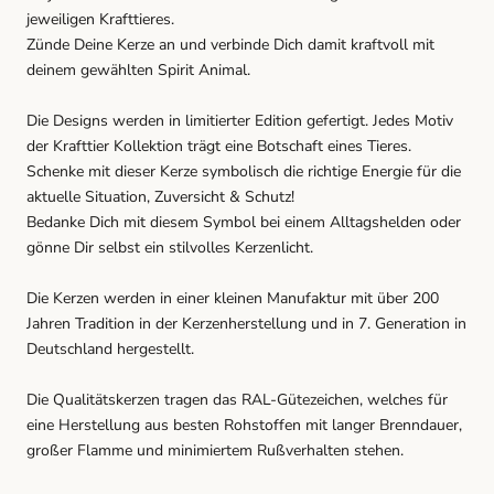
jeweiligen Krafttieres.
Zünde Deine Kerze an und verbinde Dich damit kraftvoll mit
deinem gewählten Spirit Animal.
Die Designs werden in limitierter Edition gefertigt. Jedes Motiv
der Krafttier Kollektion trägt eine Botschaft eines Tieres.
Schenke mit dieser Kerze symbolisch die richtige Energie für die
aktuelle Situation, Zuversicht & Schutz!
Bedanke Dich mit diesem Symbol bei einem Alltagshelden oder
gönne Dir selbst ein stilvolles Kerzenlicht.
Die Kerzen werden in einer kleinen Manufaktur mit über 200
Jahren Tradition in der Kerzenherstellung und in 7. Generation in
Deutschland hergestellt.
Die Qualitätskerzen tragen das RAL-Gütezeichen, welches für
eine Herstellung aus besten Rohstoffen mit langer Brenndauer,
großer Flamme und minimiertem Rußverhalten stehen.