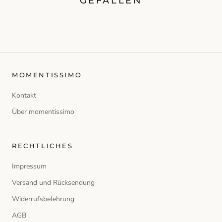
GEFALLEN
MOMENTISSIMO
Kontakt
Über momentissimo
RECHTLICHES
Impressum
Versand und Rücksendung
Widerrufsbelehrung
AGB