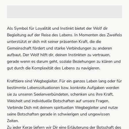
Als Symbol für Loyalität und Instinkt bietet der Wolf dir
Begleitung auf der Reise des Lebens. In Momenten des Zweifels
unterstützt er dich mit seiner präsenten Kraft, die die
Gemeinschaft fördert und starke Verbindungen zu anderen
aufbaut. Der Wolf hilft dir, deinen Instinkten zu vertrauen,
gerade wenn es darum geht, soziale Beziehungen zu klären und
gut durch die Komplexität des Lebens zu navigieren.
Krafttiere sind Wegbegleiter. Für ein ganzes Leben lang oder für
bestimmte Lebenssituationen bzw. konkrete Aufgaben werden
sie zu unseren Seelenverbündeten, schenken uns ihre Kraft,
Weisheit und individuelle Botschaften auf unsere Fragen.
Verbinde Dich mit deinem spirituellen Wegbegleiter und nutze
seine Botschaften gerade in schwierigen und ungewissen
Zeiten.
Zu jeder Kerze liefern wir Dir eine Erläuterung der Botschaft des