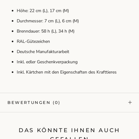
Höhe: 22 cm (L), 17 cm (M)
Durchmesser: 7 cm (L), 6 cm (M)
Brenndauer: 58 h (L), 34 h (M)
RAL-Gütezeichen
Deutsche Manufakturarbeit
Inkl. edler Geschenkverpackung
Inkl. Kärtchen mit den Eigenschaften des Krafttieres
BEWERTUNGEN
(0)
DAS KÖNNTE IHNEN AUCH